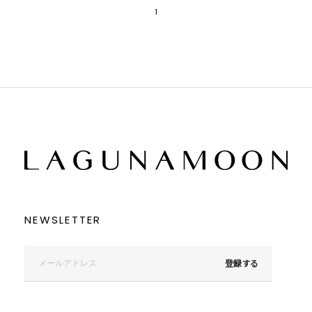
1
NEWSLETTER
登録する