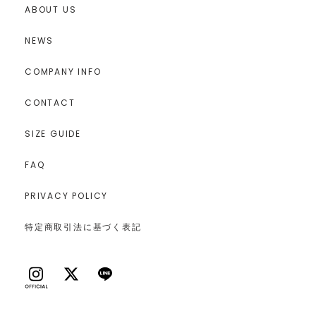
ABOUT US
NEWS
COMPANY INFO
CONTACT
SIZE GUIDE
FAQ
PRIVACY POLICY
特定商取引法に基づく表記