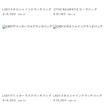
LADYメタルシャインクラッチバッグ
【THE BAGMATI】ビーズバッグ
￥13,200
￥15,180
tax in
tax in
LADYグリッターラメクラッチバッグ
LADYメタルシャインクラッチバッグ
￥14,300
￥13,200
tax in
tax in