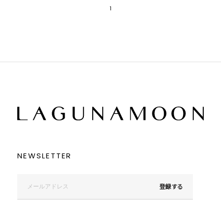
1
NEWSLETTER
登録する