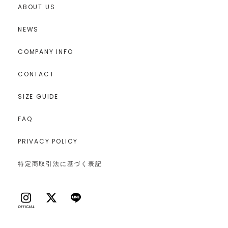
ABOUT US
NEWS
COMPANY INFO
CONTACT
SIZE GUIDE
FAQ
PRIVACY POLICY
特定商取引法に基づく表記