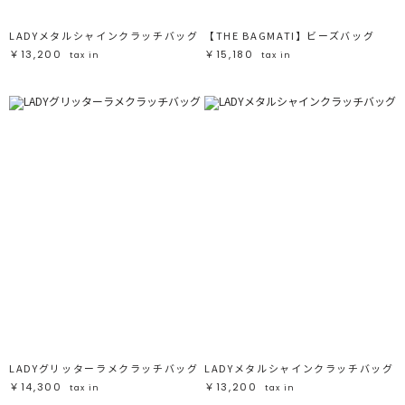
LADYメタルシャインクラッチバッグ
【THE BAGMATI】ビーズバッグ
￥13,200
￥15,180
tax in
tax in
LADYグリッターラメクラッチバッグ
LADYメタルシャインクラッチバッグ
￥14,300
￥13,200
tax in
tax in