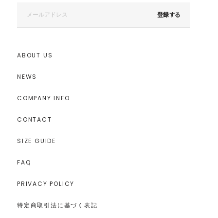
登録する
ABOUT US
NEWS
COMPANY INFO
CONTACT
SIZE GUIDE
FAQ
PRIVACY POLICY
特定商取引法に基づく表記