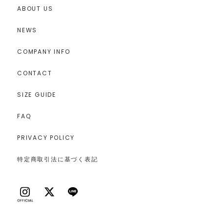
ABOUT US
NEWS
COMPANY INFO
CONTACT
SIZE GUIDE
FAQ
PRIVACY POLICY
特定商取引法に基づく表記