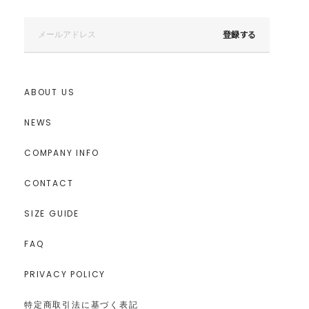
登録する
ABOUT US
NEWS
COMPANY INFO
CONTACT
SIZE GUIDE
FAQ
PRIVACY POLICY
特定商取引法に基づく表記