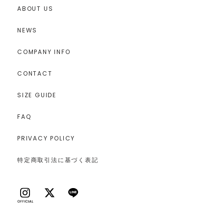
ABOUT US
NEWS
COMPANY INFO
CONTACT
SIZE GUIDE
FAQ
PRIVACY POLICY
特定商取引法に基づく表記