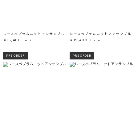
レースペプラムニットアンサンブル
レースペプラムニットアンサンブル
￥15,400
￥15,400
tax in
tax in
PRE ORDER
PRE ORDER