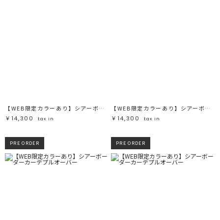
【WEB限定カラーあり】シアーボーダーカーデプルオーバー
【WEB限定カラーあり】シアーボーダーカーデプルオーバー
￥14,300
￥14,300
tax in
tax in
PRE ORDER
PRE ORDER