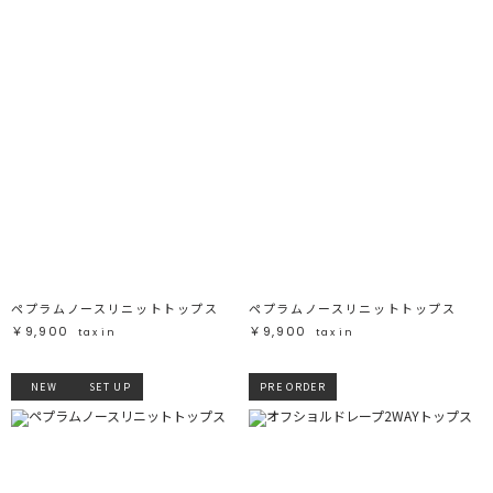
ペプラムノースリニットトップス
ペプラムノースリニットトップス
￥9,900
￥9,900
tax in
tax in
NEW
SET UP
PRE ORDER