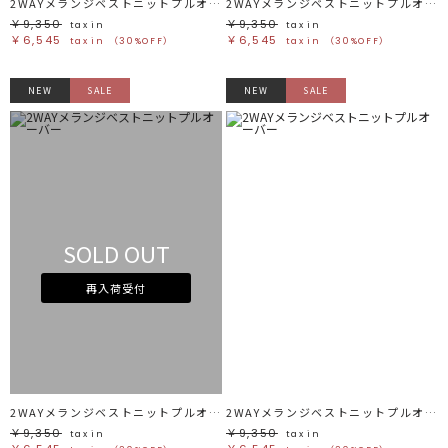
2WAYメランジベストニットプルオーバー
2WAYメランジベストニットプルオーバー
￥9,350
￥9,350
tax in
tax in
￥6,545
￥6,545
tax in
（30%OFF）
tax in
（30%OFF）
NEW
SALE
NEW
SALE
SOLD OUT
再入荷受付
2WAYメランジベストニットプルオーバー
2WAYメランジベストニットプルオーバー
￥9,350
￥9,350
tax in
tax in