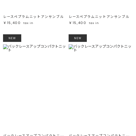
レースペプラムニットアンサンブル
レースペプラムニットアンサンブル
￥15,400
￥15,400
tax in
tax in
NEW
NEW
バックレースアップコンパクトニット
バックレースアップコンパクトニット