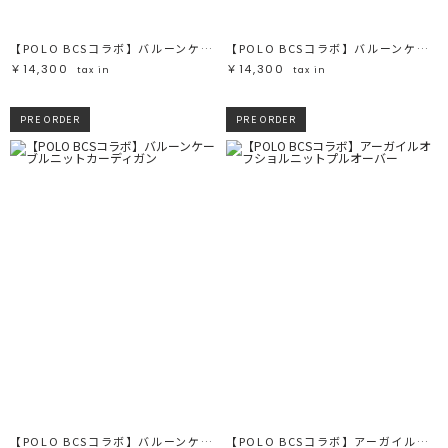
【POLO BCSコラボ】バルーンケーブルニットカーディガン
【POLO BCSコラボ】バルーンケーブルニットカーディガン
￥14,300
￥14,300
tax in
tax in
PRE ORDER
PRE ORDER
【POLO BCSコラボ】バルーンケーブルニットカーディガン
【POLO BCSコラボ】アーガイルオフショルニットプルオーバー