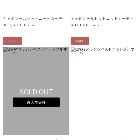
キャミソールセットニットカーディガン
キャミソールセットニットカーディガン
￥17,600
￥17,600
tax in
tax in
SALE
SALE
SOLD OUT
再入荷受付