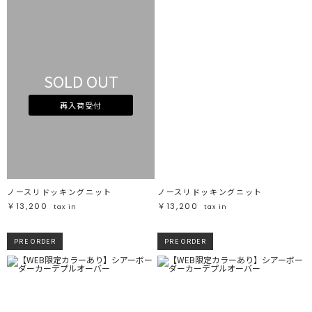
SOLD OUT
再入荷受付
ノースリドッキングニット
ノースリドッキングニット
￥13,200
￥13,200
tax in
tax in
PRE ORDER
PRE ORDER