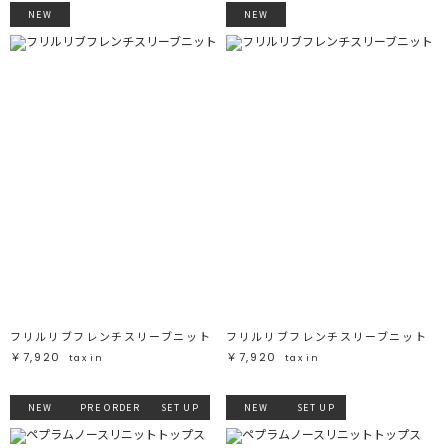
NEW
NEW
フリルリブフレンチスリーブニット
フリルリブフレンチスリーブニット
￥7,920
￥7,920
tax in
tax in
NEW
PRE ORDER
SET UP
NEW
SET UP