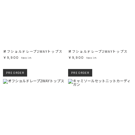
オフショルドレープ2WAYトップス
オフショルドレープ2WAYトップス
￥9,900
￥9,900
tax in
tax in
PRE ORDER
PRE ORDER