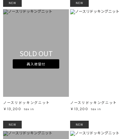
NEW
NEW
SOLD OUT
再入荷受付
ノースリドッキングニット
ノースリドッキングニット
￥13,200
￥13,200
tax in
tax in
NEW
NEW