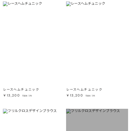
レースヘムチュニック
レースヘムチュニック
￥13,200
￥13,200
tax in
tax in