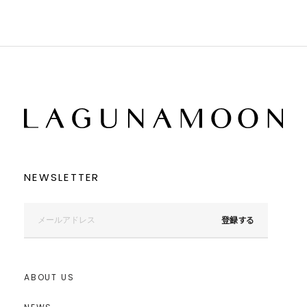
NEWSLETTER
登録する
ABOUT US