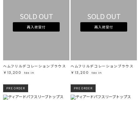
SOLD OUT
SOLD OUT
再入荷受付
再入荷受付
ヘムフリルデコレーションブラウス
ヘムフリルデコレーションブラウス
￥13,200
￥13,200
tax in
tax in
PRE ORDER
PRE ORDER