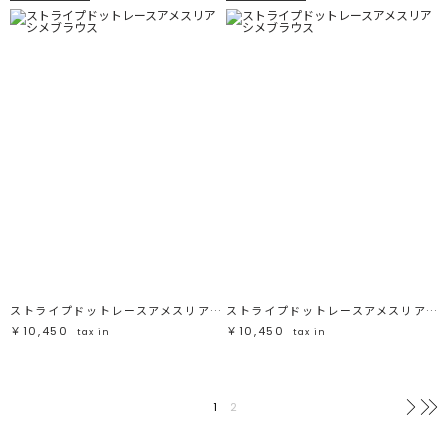
ストライプドットレースアメスリアシメブラウス
ストライプドットレースアメスリアシメブラウス
￥10,450
￥10,450
tax in
tax in
1
2
次へ