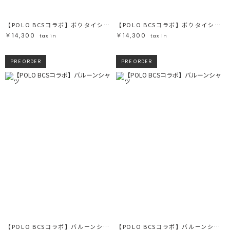
【POLO BCSコラボ】ボウタイシャツ
【POLO BCSコラボ】ボウタイシャツ
￥14,300
￥14,300
tax in
tax in
PRE ORDER
PRE ORDER
【POLO BCSコラボ】バルーンシャツ
【POLO BCSコラボ】バルーンシャツ