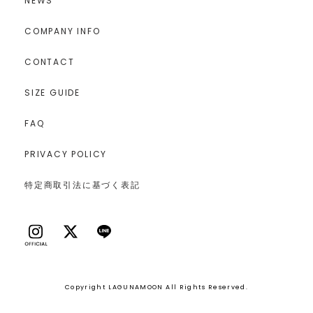
NEWS
COMPANY INFO
CONTACT
SIZE GUIDE
FAQ
PRIVACY POLICY
特定商取引法に基づく表記
Copyright LAGUNAMOON All Rights Reserved.