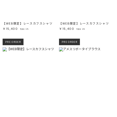
【WEB限定】レースカフスシャツ
【WEB限定】レースカフスシャツ
￥15,400
￥15,400
tax in
tax in
PRE ORDER
PRE ORDER