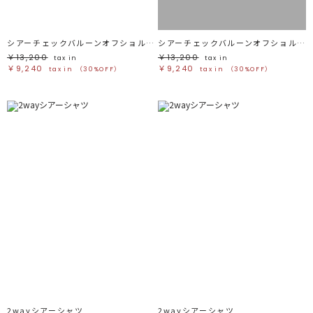
シアーチェックバルーンオフショルブラウス
シアーチェックバルーンオフショルブラウス
￥13,200
￥13,200
tax in
tax in
￥9,240
￥9,240
tax in
（30%OFF）
tax in
（30%OFF）
2wayシアーシャツ
2wayシアーシャツ