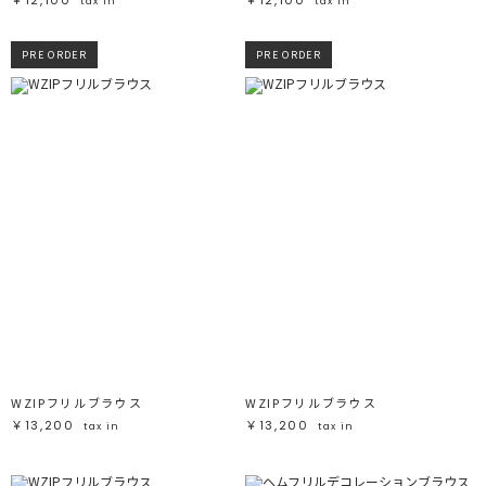
tax in
tax in
PRE ORDER
PRE ORDER
WZIPフリルブラウス
WZIPフリルブラウス
￥13,200
￥13,200
tax in
tax in