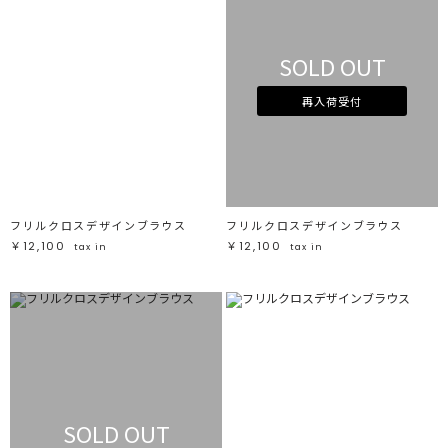
SOLD OUT
再入荷受付
フリルクロスデザインブラウス
フリルクロスデザインブラウス
￥12,100
￥12,100
tax in
tax in
SOLD OUT