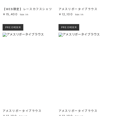
【WEB限定】レースカフスシャツ
アメスリボータイブラウス
￥15,400
￥12,100
tax in
tax in
PRE ORDER
PRE ORDER
アメスリボータイブラウス
アメスリボータイブラウス
￥12,100
￥12,100