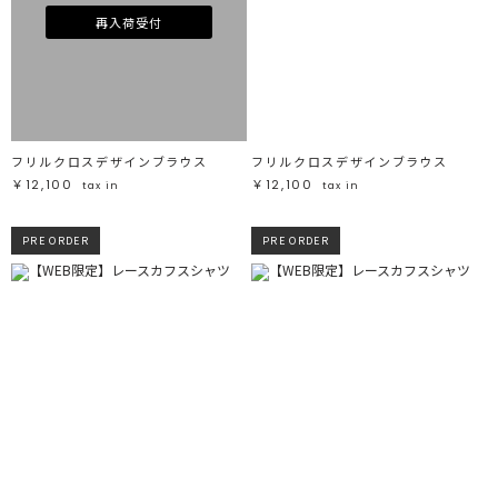
再入荷受付
フリルクロスデザインブラウス
フリルクロスデザインブラウス
￥12,100
￥12,100
tax in
tax in
PRE ORDER
PRE ORDER