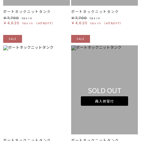
ボートネックニットタンク
ボートネックニットタンク
￥7,700
￥7,700
tax in
tax in
￥4,620
￥4,620
tax in
（40%OFF）
tax in
（40%OFF）
SALE
SALE
SOLD OUT
再入荷受付
ボートネックニットタンク
ボートネックニットタンク