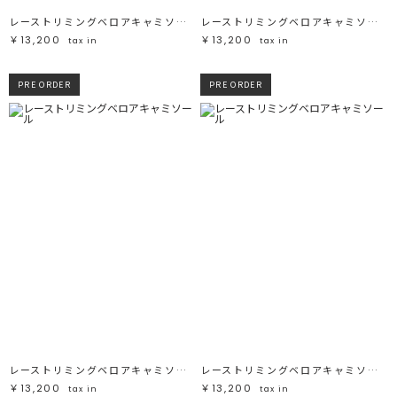
レーストリミングベロアキャミソール
レーストリミングベロアキャミソール
￥13,200
￥13,200
tax in
tax in
PRE ORDER
PRE ORDER
レーストリミングベロアキャミソール
レーストリミングベロアキャミソール
￥13,200
￥13,200
tax in
tax in