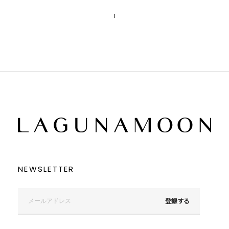
1
NEWSLETTER
登録する