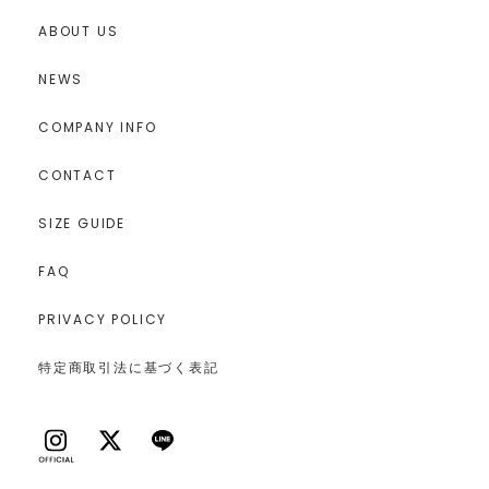
ABOUT US
NEWS
COMPANY INFO
CONTACT
SIZE GUIDE
FAQ
PRIVACY POLICY
特定商取引法に基づく表記