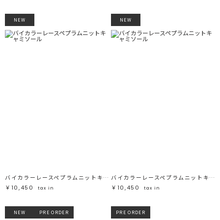
NEW
NEW
バイカラーレースペプラムニットキャミソール
バイカラーレースペプラムニットキャミソール
￥10,450
￥10,450
tax in
tax in
NEW
PRE ORDER
PRE ORDER