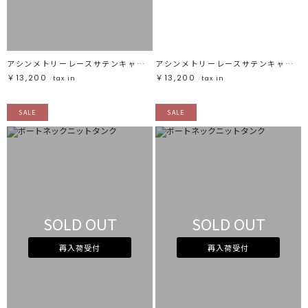
アシンメトリーレースサテンキャミソール
アシンメトリーレースサテンキャミソール
￥13,200
￥13,200
tax in
tax in
SALE
SALE
SOLD OUT
SOLD OUT
再入荷受付
再入荷受付