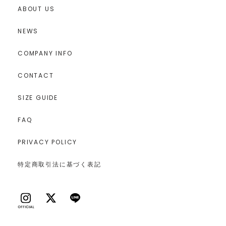
ABOUT US
NEWS
COMPANY INFO
CONTACT
SIZE GUIDE
FAQ
PRIVACY POLICY
特定商取引法に基づく表記