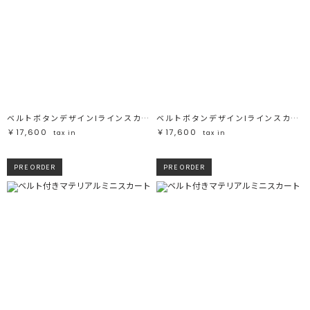
ベルトボタンデザインIラインスカート
ベルトボタンデザインIラインスカート
￥17,600
￥17,600
tax in
tax in
PRE ORDER
PRE ORDER