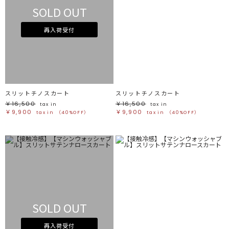
SOLD OUT
再入荷受付
スリットチノスカート
スリットチノスカート
￥16,500
￥16,500
tax in
tax in
￥9,900
￥9,900
tax in
（40%OFF）
tax in
（40%OFF）
SOLD OUT
再入荷受付