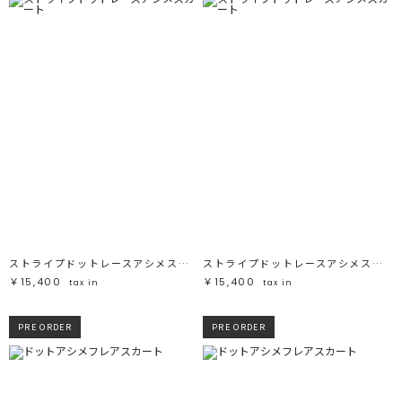
ストライプドットレースアシメスカート
ストライプドットレースアシメスカート
￥15,400
￥15,400
tax in
tax in
PRE ORDER
PRE ORDER