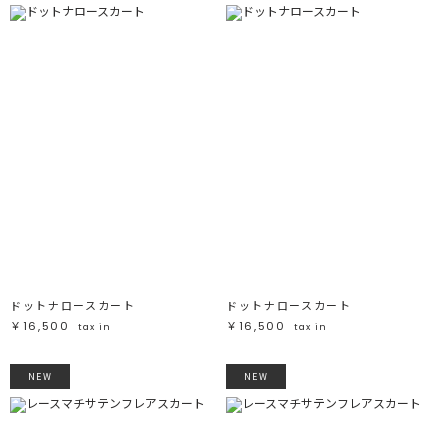
ドットナロースカート
ドットナロースカート
￥16,500
￥16,500
tax in
tax in
NEW
NEW