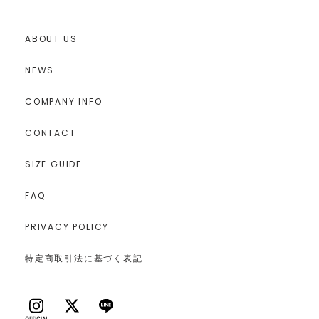
ABOUT US
NEWS
COMPANY INFO
CONTACT
SIZE GUIDE
FAQ
PRIVACY POLICY
特定商取引法に基づく表記