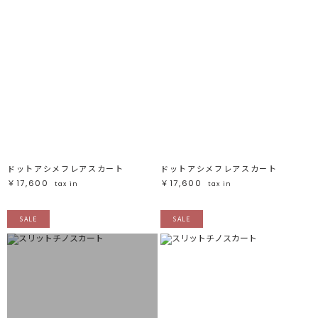
ドットアシメフレアスカート
ドットアシメフレアスカート
￥17,600
￥17,600
tax in
tax in
SALE
SALE