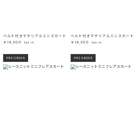
ベルト付きマテリアルミニスカート
ベルト付きマテリアルミニスカート
￥14,300
￥14,300
tax in
tax in
PRE ORDER
PRE ORDER