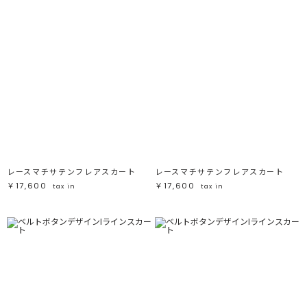
レースマチサテンフレアスカート
レースマチサテンフレアスカート
￥17,600
￥17,600
tax in
tax in