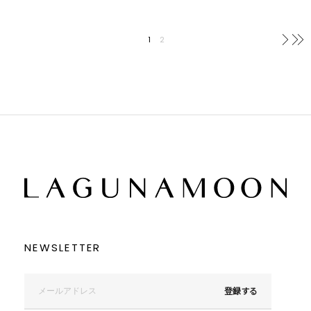
1
2
次へ
NEWSLETTER
登録する