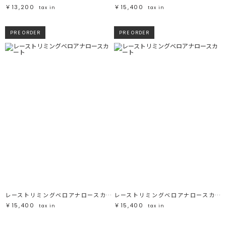
￥13,200
￥15,400
tax in
tax in
PRE ORDER
PRE ORDER
レーストリミングベロアナロースカート
レーストリミングベロアナロースカート
￥15,400
￥15,400
tax in
tax in