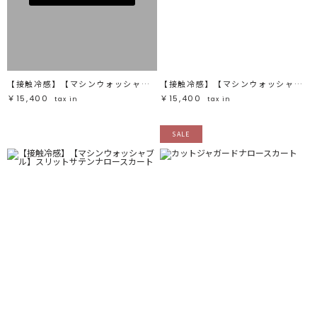
【接触冷感】【マシンウォッシャブル】スリットサテンナロースカート
【接触冷感】【マシンウォッシャブル】スリットサテンナロースカート
￥15,400
￥15,400
tax in
tax in
SALE