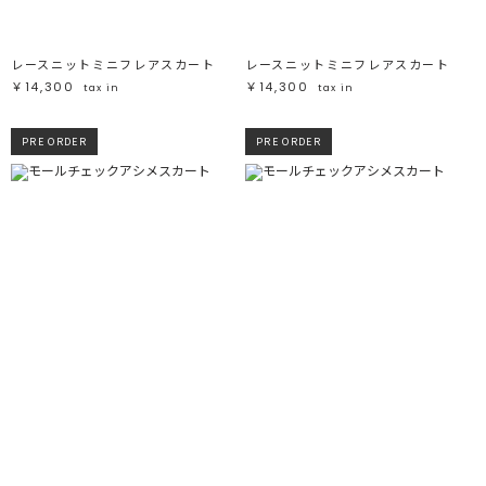
レースニットミニフレアスカート
レースニットミニフレアスカート
￥14,300
￥14,300
tax in
tax in
PRE ORDER
PRE ORDER