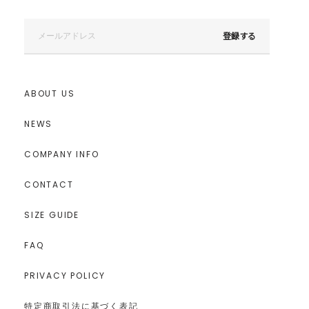
登録する
ABOUT US
NEWS
COMPANY INFO
CONTACT
SIZE GUIDE
FAQ
PRIVACY POLICY
特定商取引法に基づく表記