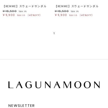
【REMME】スウェードサンダル
【REMME】スウェードサンダル
￥16,500
￥16,500
tax in
tax in
￥9,900
￥9,900
tax in
（40%OFF）
tax in
（40%OFF）
1
NEWSLETTER