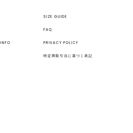
SIZE GUIDE
FAQ
INFO
PRIVACY POLICY
特定商取引法に基づく表記