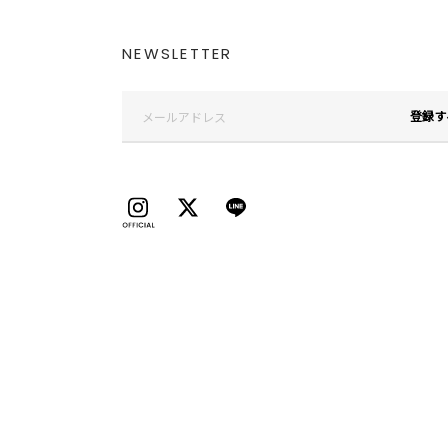
NEWSLETTER
登録す