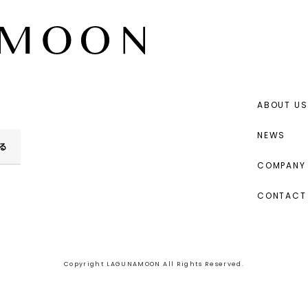
ABOUT US
NEWS
る
COMPANY 
CONTACT
Copyright LAGUNAMOON All Rights Reserved.