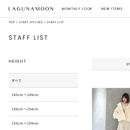
MONTHLY LOOK
NEW ITEMS
TOP
STAFF STYLING
STAFF LIST
STAFF LIST
HEIGHT
S
すべて
145cm〜149cm
150cm〜154cm
155cm〜159cm