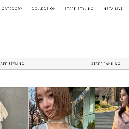
CATEGORY
COLLECTION
STAFF STYLING
INSTA LIVE
TAFF STYLING
STAFF RANKING