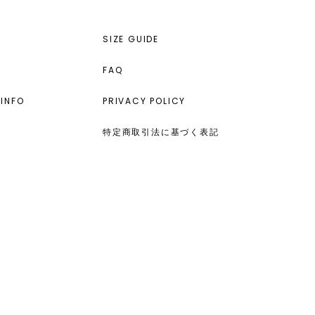
SIZE GUIDE
FAQ
INFO
PRIVACY POLICY
特定商取引法に基づく表記