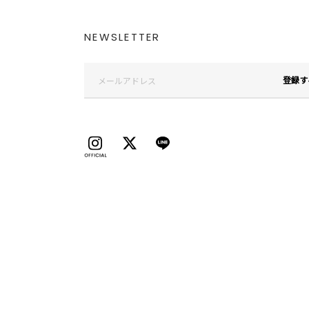
NEWSLETTER
登録す