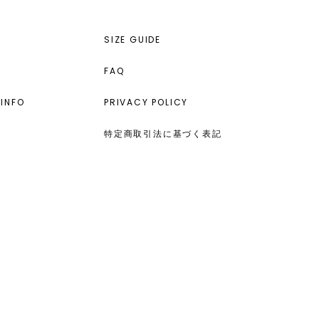
SIZE GUIDE
FAQ
INFO
PRIVACY POLICY
特定商取引法に基づく表記