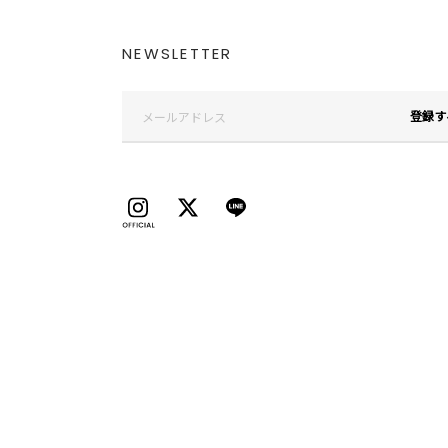
NEWSLETTER
登録す