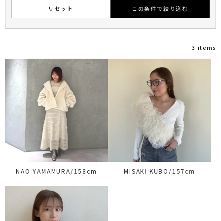
リセット
この条件で絞り込む
3 items
NAO YAMAMURA/158cm
MISAKI KUBO/157cm