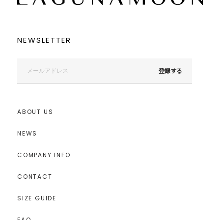
NEWSLETTER
登録する
ABOUT US
NEWS
COMPANY INFO
CONTACT
SIZE GUIDE
FAQ