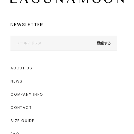
NEWSLETTER
登録する
ABOUT US
NEWS
COMPANY INFO
CONTACT
SIZE GUIDE
FAQ