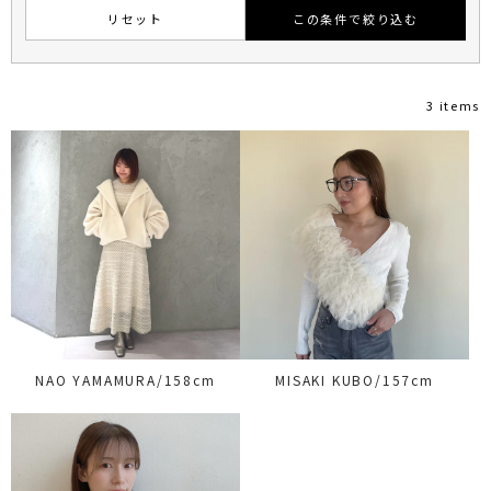
リセット
この条件で絞り込む
3 items
NAO YAMAMURA/158cm
MISAKI KUBO/157cm