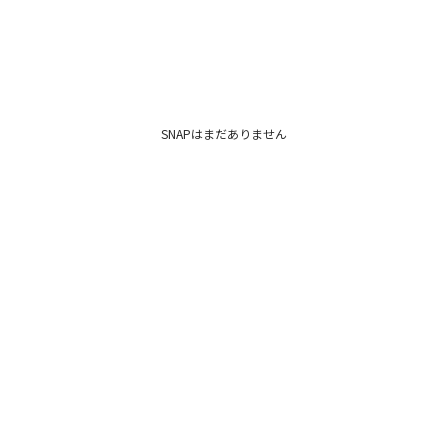
SNAPはまだありません