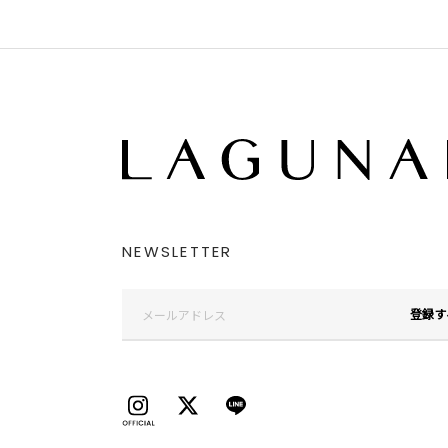
NEWSLETTER
登録す