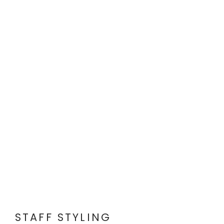
STAFF STYLING