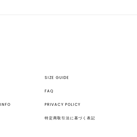
SIZE GUIDE
FAQ
INFO
PRIVACY POLICY
特定商取引法に基づく表記