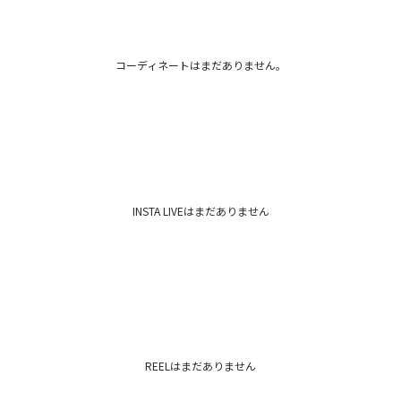
ト
カテゴリー
コーディネートはまだありません。
INSTA LIVEはまだありません
REELはまだありません