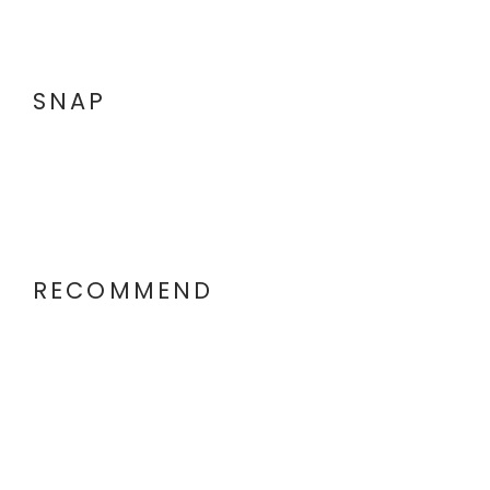
SNAP
RECOMMEND