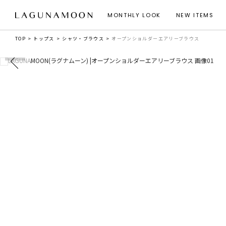
MONTHLY LOOK
NEW ITEMS
TOP
トップス
シャツ・ブラウス
オープンショルダーエアリーブラウス