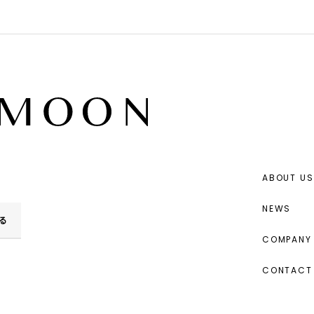
ABOUT US
NEWS
る
COMPANY 
CONTACT