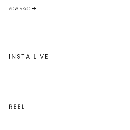
VIEW MORE
INSTA LIVE
REEL