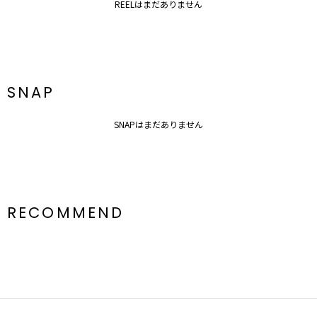
REELはまだありません
SNAP
SNAPはまだありません
RECOMMEND