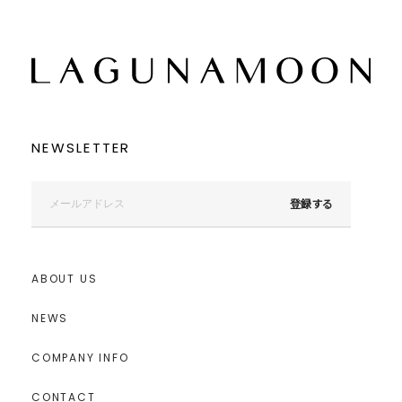
NEWSLETTER
登録する
ABOUT US
NEWS
COMPANY INFO
CONTACT