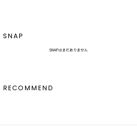
SNAP
SNAPはまだありません
RECOMMEND