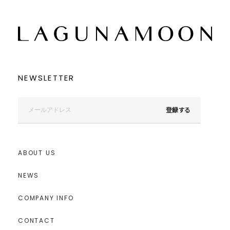
NEWSLETTER
登録する
ABOUT US
NEWS
COMPANY INFO
CONTACT