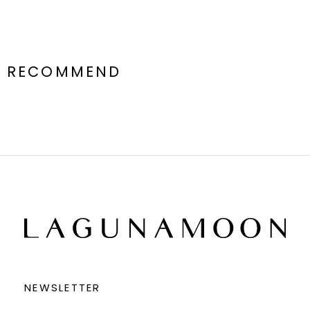
RECOMMEND
NEWSLETTER