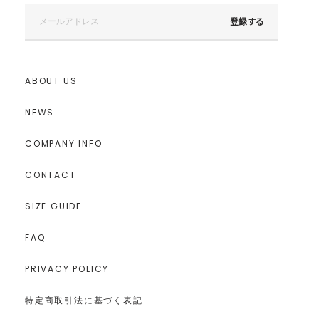
登録する
ABOUT US
NEWS
COMPANY INFO
CONTACT
SIZE GUIDE
FAQ
PRIVACY POLICY
特定商取引法に基づく表記