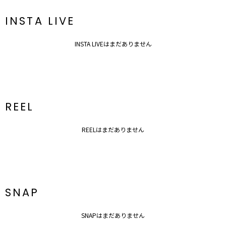
INSTA LIVE
INSTA LIVEはまだありません
REEL
REELはまだありません
SNAP
SNAPはまだありません