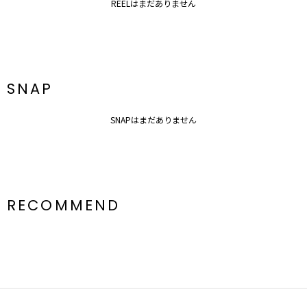
REELはまだありません
SNAP
SNAPはまだありません
RECOMMEND