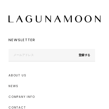
NEWSLETTER
登録する
ABOUT US
NEWS
COMPANY INFO
CONTACT