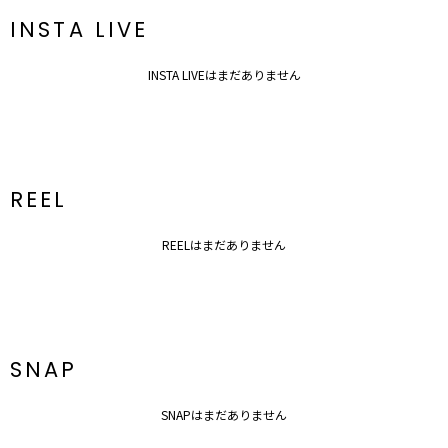
INSTA LIVE
INSTA LIVEはまだありません
REEL
REELはまだありません
SNAP
SNAPはまだありません