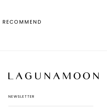
RECOMMEND
NEWSLETTER