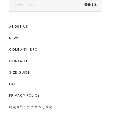
登録する
ABOUT US
NEWS
COMPANY INFO
CONTACT
SIZE GUIDE
FAQ
PRIVACY POLICY
特定商取引法に基づく表記