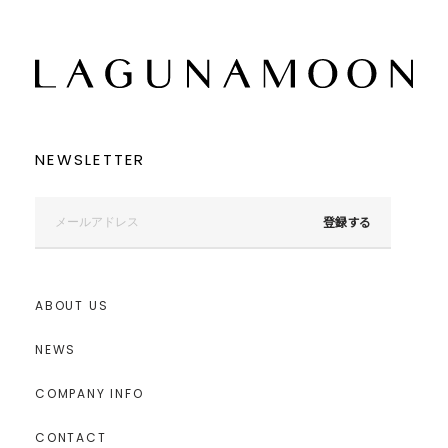
NEWSLETTER
登録する
ABOUT US
NEWS
COMPANY INFO
CONTACT