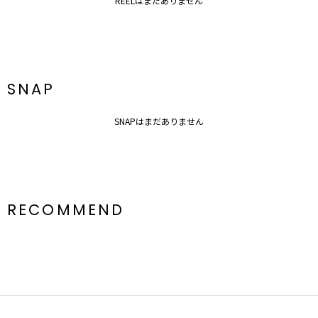
REELはまだありません
SNAP
SNAPはまだありません
RECOMMEND