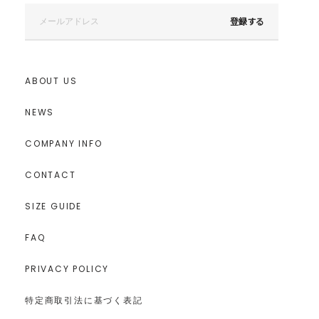
登録する
ABOUT US
NEWS
COMPANY INFO
CONTACT
SIZE GUIDE
FAQ
PRIVACY POLICY
特定商取引法に基づく表記