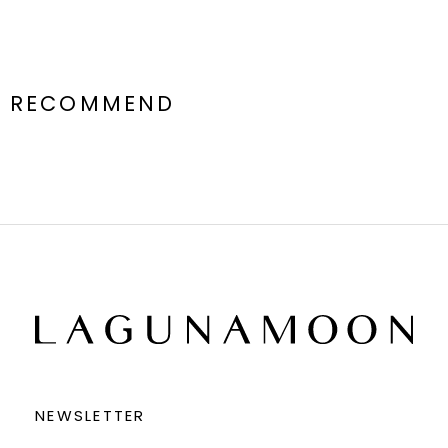
RECOMMEND
NEWSLETTER