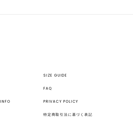
SIZE GUIDE
FAQ
INFO
PRIVACY POLICY
特定商取引法に基づく表記