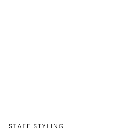
STAFF STYLING