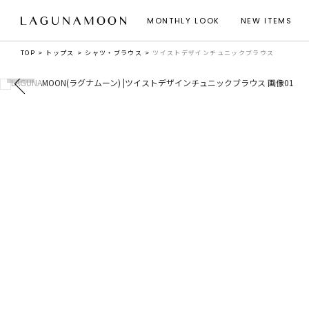
MONTHLY LOOK
NEW ITEMS
TOP
トップス
シャツ・ブラウス
ツイストデザインチュニックブラウス