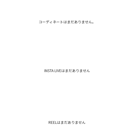
ト
カテゴリー
コーディネートはまだありません。
INSTA LIVEはまだありません
REELはまだありません