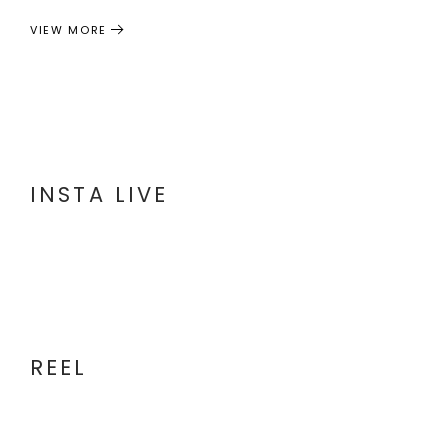
VIEW MORE
INSTA LIVE
REEL