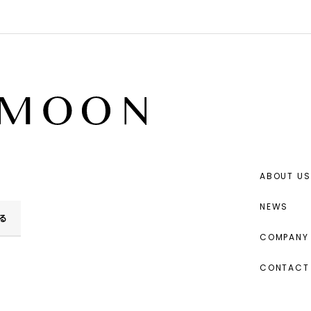
ABOUT US
NEWS
る
COMPANY 
CONTACT