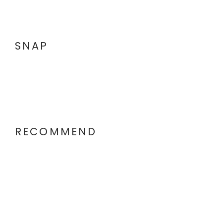
SNAP
RECOMMEND