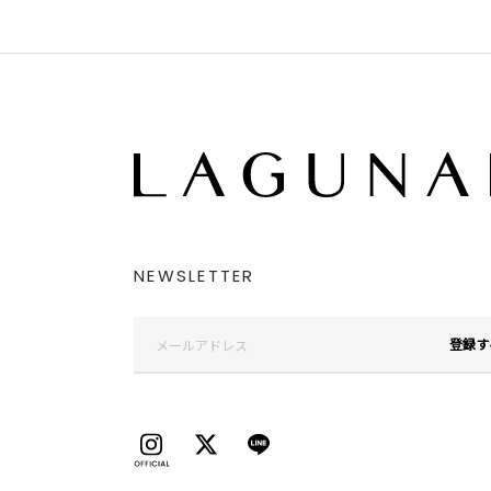
NEWSLETTER
登録す