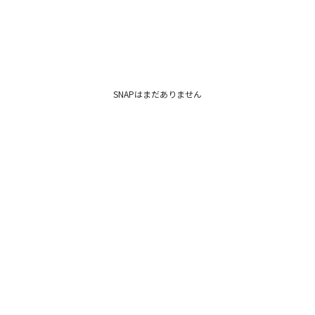
SNAPはまだありません