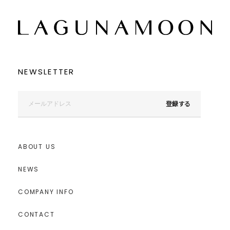
NEWSLETTER
登録する
ABOUT US
NEWS
COMPANY INFO
CONTACT