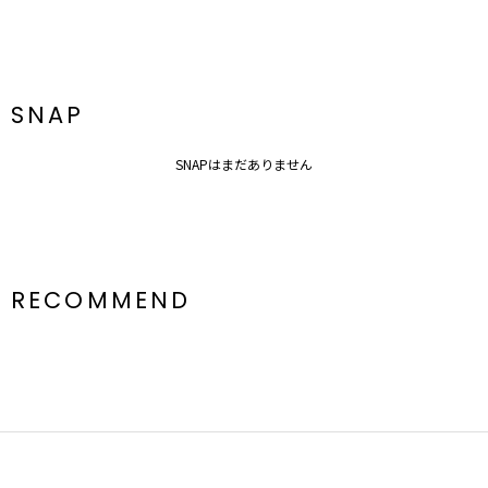
ルームウェア一覧はこちら
SNAP
SNAPはまだありません
RECOMMEND