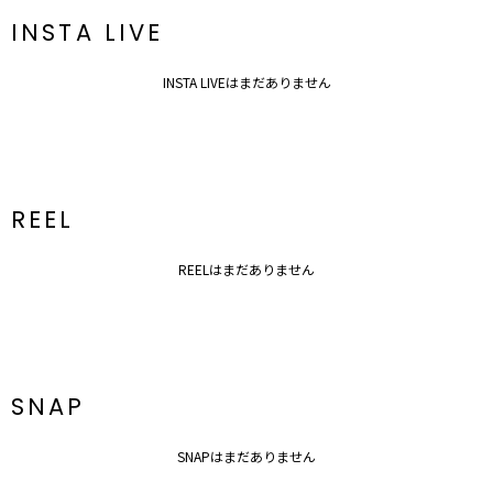
INSTA LIVE
INSTA LIVEはまだありません
REEL
REELはまだありません
SNAP
SNAPはまだありません