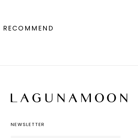
RECOMMEND
NEWSLETTER