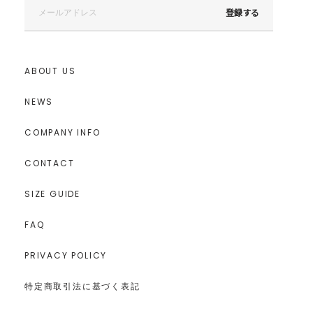
登録する
ABOUT US
NEWS
COMPANY INFO
CONTACT
SIZE GUIDE
FAQ
PRIVACY POLICY
特定商取引法に基づく表記