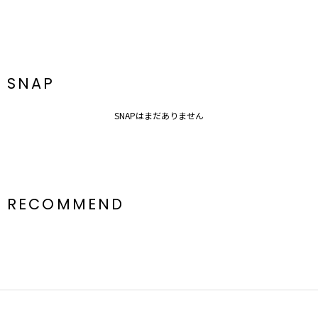
---------------------------------------------------
▼その他のルームウェアはこちら▼
ルームウェア一覧はこちら
SNAP
SNAPはまだありません
RECOMMEND