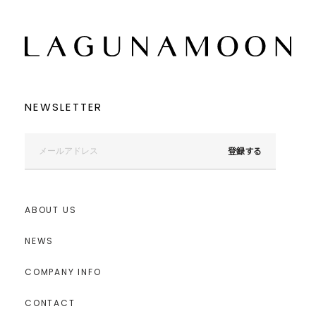
NEWSLETTER
登録する
ABOUT US
NEWS
COMPANY INFO
CONTACT