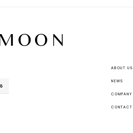
ABOUT US
NEWS
る
COMPANY 
CONTACT