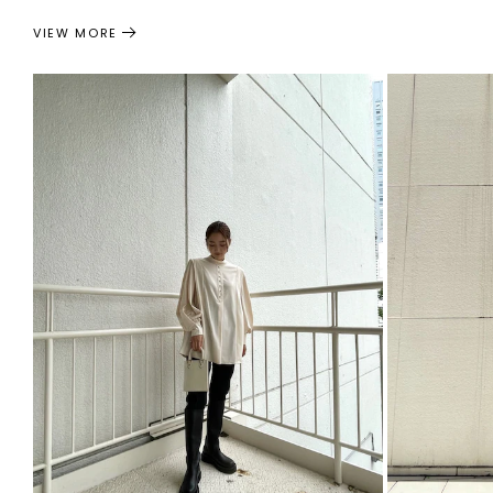
VIEW MORE