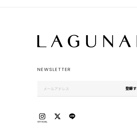
NEWSLETTER
登録す