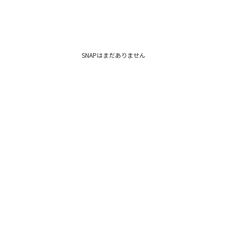
SNAPはまだありません