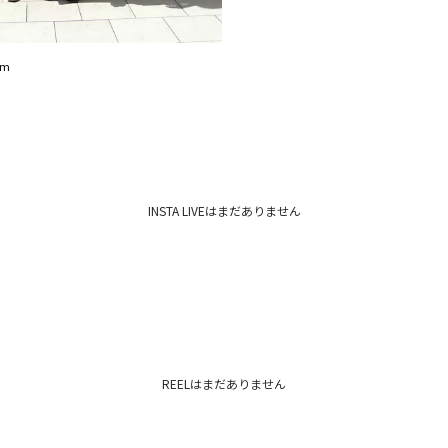
cm
INSTA LIVEはまだありません
REELはまだありません