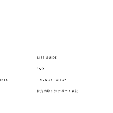
SIZE GUIDE
FAQ
INFO
PRIVACY POLICY
特定商取引法に基づく表記