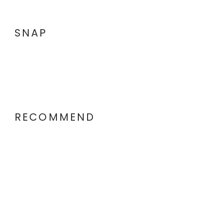
SNAP
RECOMMEND