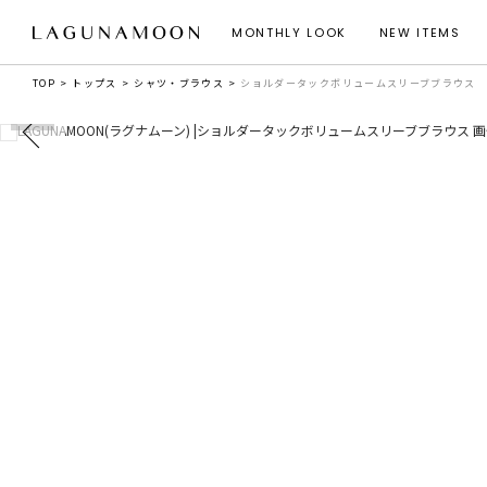
MONTHLY LOOK
NEW ITEMS
TOP
トップス
シャツ・ブラウス
ショルダータックボリュームスリーブブラウス