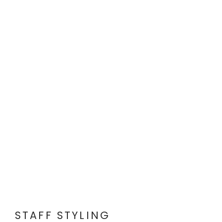
STAFF STYLING