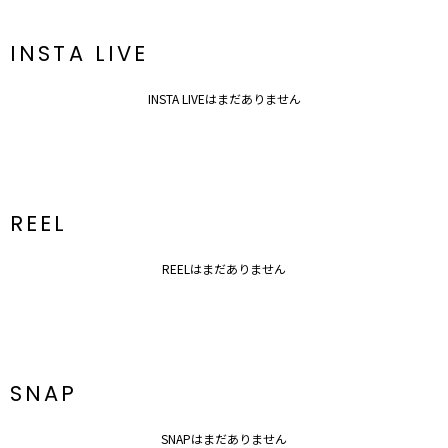
INSTA LIVE
INSTA LIVEはまだありません
REEL
REELはまだありません
SNAP
SNAPはまだありません