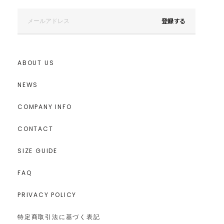
登録する
ABOUT US
NEWS
COMPANY INFO
CONTACT
SIZE GUIDE
FAQ
PRIVACY POLICY
特定商取引法に基づく表記