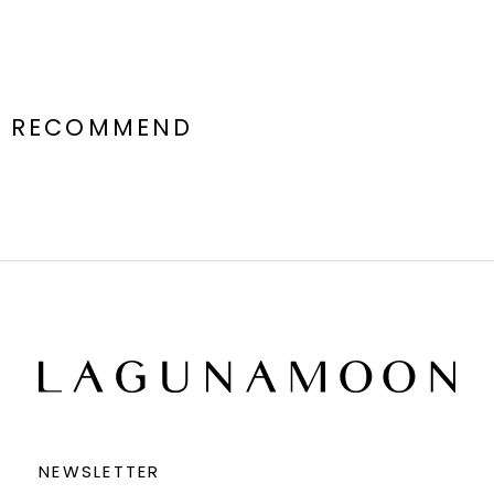
RECOMMEND
NEWSLETTER