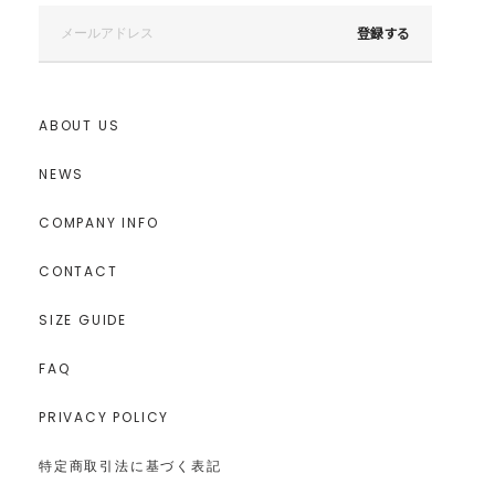
登録する
ABOUT US
NEWS
COMPANY INFO
CONTACT
SIZE GUIDE
FAQ
PRIVACY POLICY
特定商取引法に基づく表記