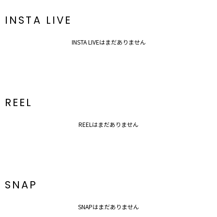
INSTA LIVE
INSTA LIVEはまだありません
REEL
REELはまだありません
SNAP
SNAPはまだありません