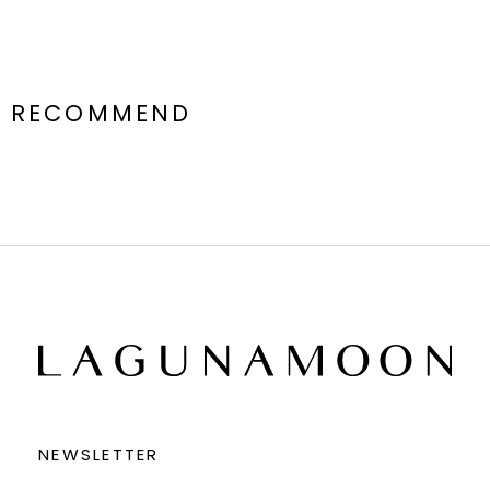
RECOMMEND
NEWSLETTER