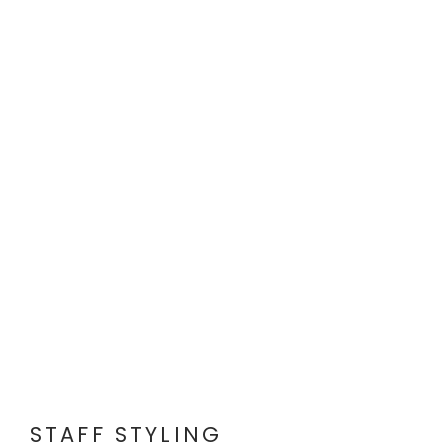
STAFF STYLING