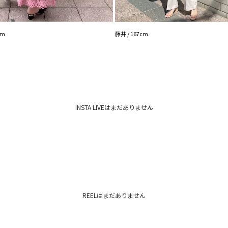
cm
藤井 / 167cm
INSTA LIVEはまだありません
REELはまだありません