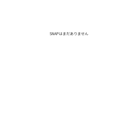
SNAPはまだありません