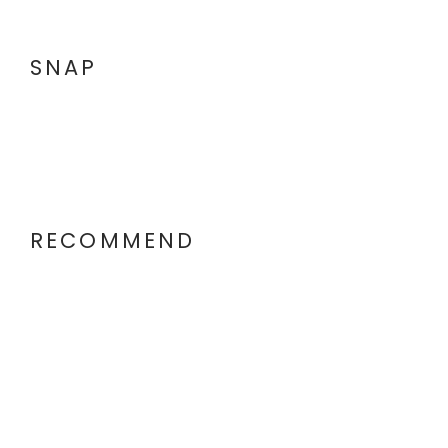
SNAP
RECOMMEND