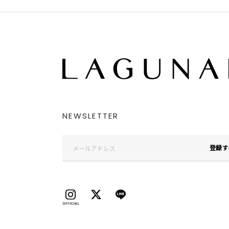
NEWSLETTER
登録す