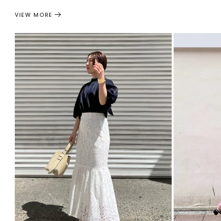
VIEW MORE