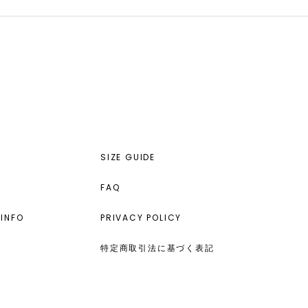
SIZE GUIDE
FAQ
INFO
PRIVACY POLICY
特定商取引法に基づく表記