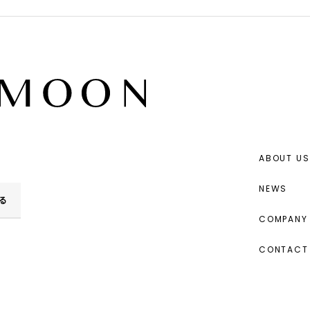
ABOUT US
NEWS
る
COMPANY 
CONTACT