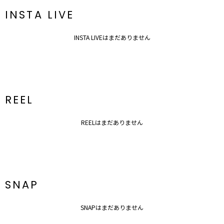
INSTA LIVE
INSTA LIVEはまだありません
REEL
REELはまだありません
SNAP
SNAPはまだありません