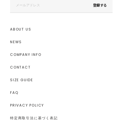
登録する
ABOUT US
NEWS
COMPANY INFO
CONTACT
SIZE GUIDE
FAQ
PRIVACY POLICY
特定商取引法に基づく表記