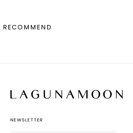
RECOMMEND
NEWSLETTER