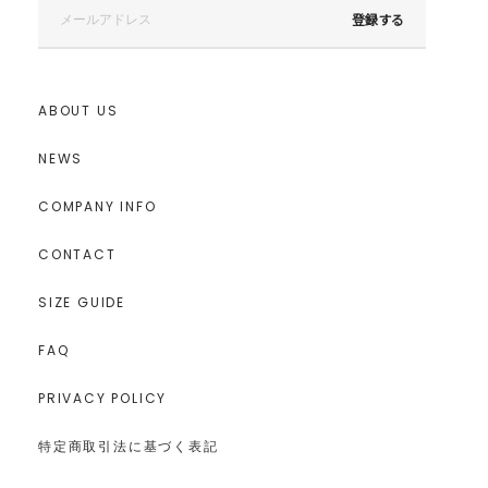
登録する
ABOUT US
NEWS
COMPANY INFO
CONTACT
SIZE GUIDE
FAQ
PRIVACY POLICY
特定商取引法に基づく表記