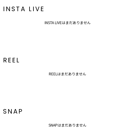
INSTA LIVE
INSTA LIVEはまだありません
REEL
REELはまだありません
SNAP
SNAPはまだありません