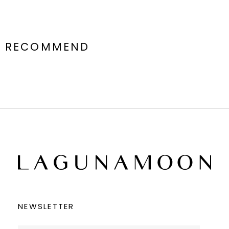
RECOMMEND
NEWSLETTER