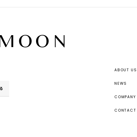
ABOUT US
NEWS
る
COMPANY 
CONTACT