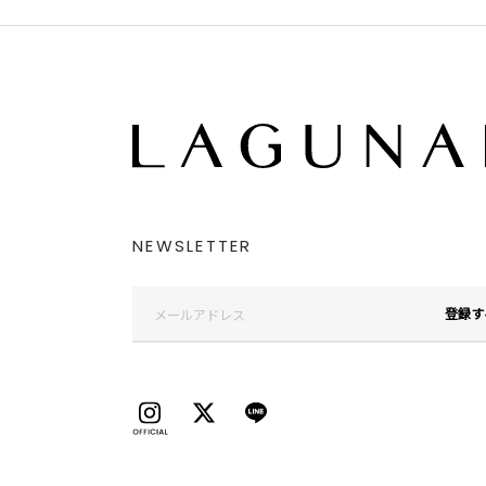
NEWSLETTER
登録す