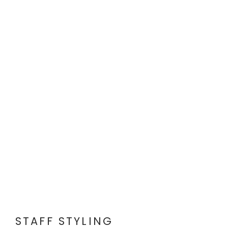
STAFF STYLING