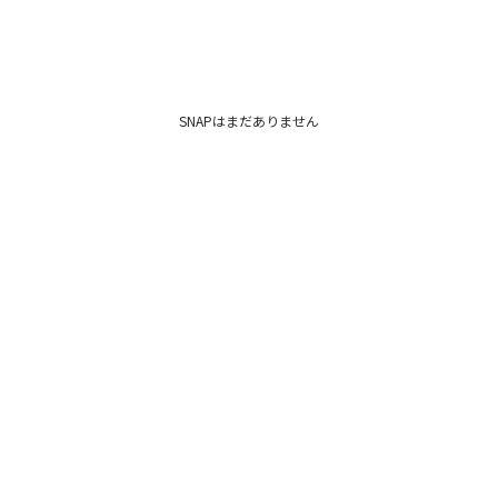
SNAPはまだありません