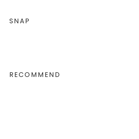
SNAP
RECOMMEND