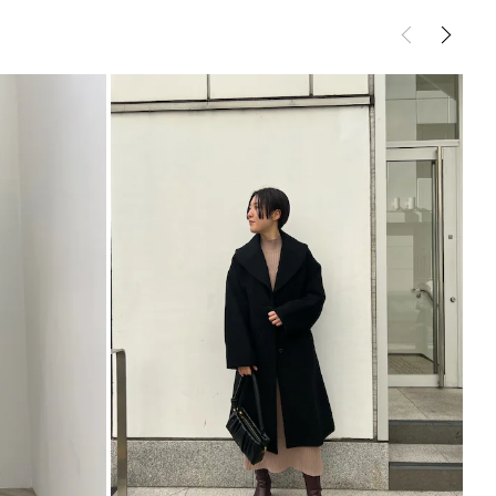
ッグ
ショルダーバッグ
サイズガイド