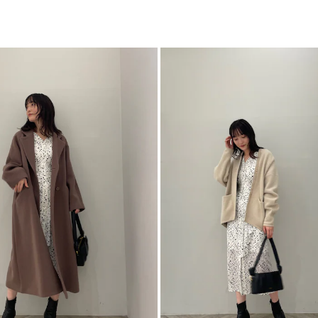
バ
カテゴリー