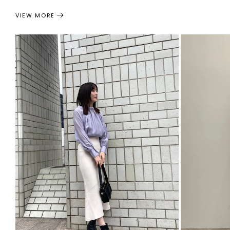
VIEW MORE