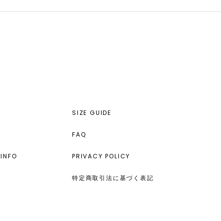
SIZE GUIDE
FAQ
INFO
PRIVACY POLICY
特定商取引法に基づく表記