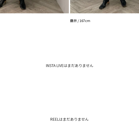
藤井 / 167cm
INSTA LIVEはまだありません
REELはまだありません