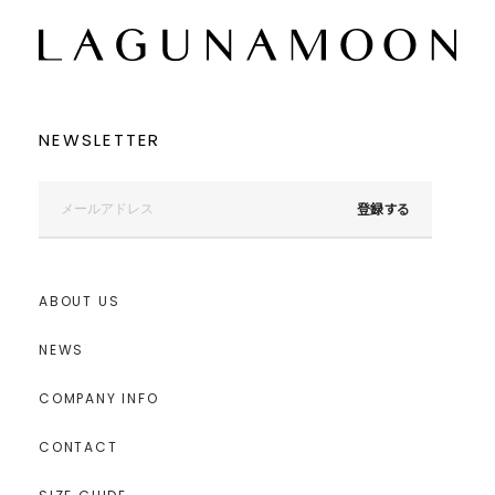
NEWSLETTER
登録する
ABOUT US
NEWS
COMPANY INFO
CONTACT