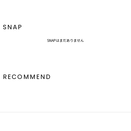
SNAP
SNAPはまだありません
RECOMMEND