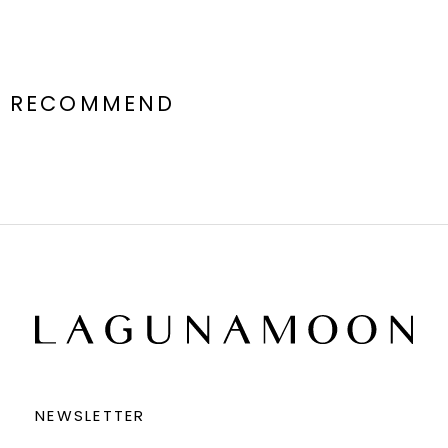
RECOMMEND
NEWSLETTER