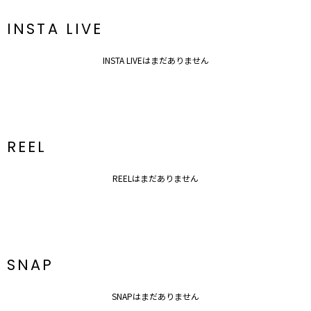
INSTA LIVE
INSTA LIVEはまだありません
REEL
REELはまだありません
SNAP
SNAPはまだありません