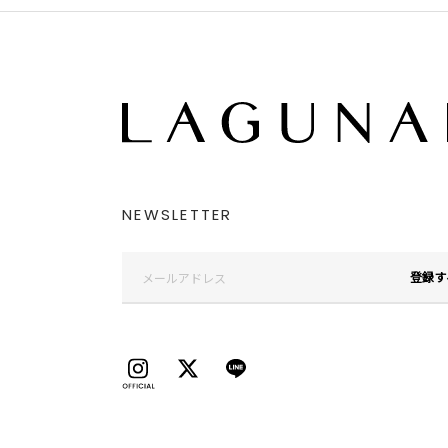
NEWSLETTER
登録す