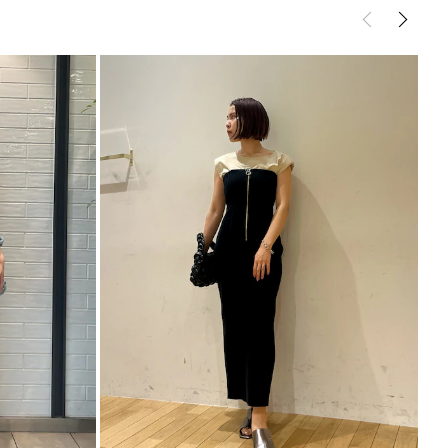
活用ください
シュの加減で実際の製品と色味等が異なる場合がござ
像をご確認ください。
の設定により実際の商品と色味が異なる場合がござい