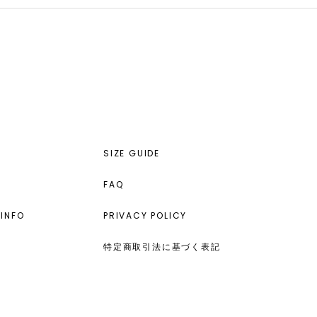
SIZE GUIDE
FAQ
INFO
PRIVACY POLICY
特定商取引法に基づく表記