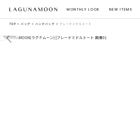
MONTHLY LOOK
NEW ITEMS
TOP
バッグ
ハンドバッグ
ブレードミドルトート