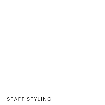
STAFF STYLING