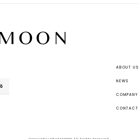
ABOUT US
NEWS
る
COMPANY 
CONTACT