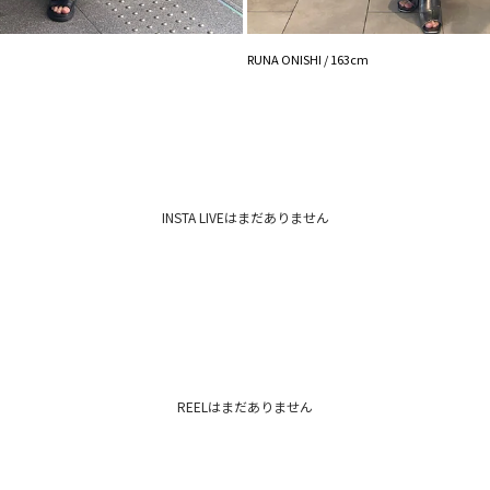
RUNA ONISHI / 163cm
INSTA LIVEはまだありません
REELはまだありません