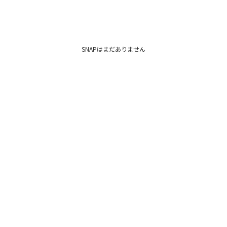
SNAPはまだありません