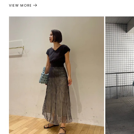
VIEW MORE