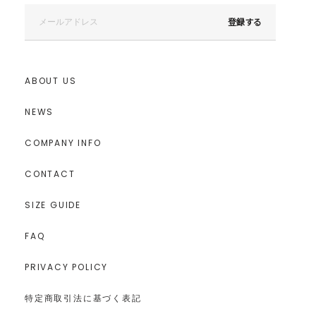
登録する
ABOUT US
NEWS
COMPANY INFO
CONTACT
SIZE GUIDE
FAQ
PRIVACY POLICY
特定商取引法に基づく表記