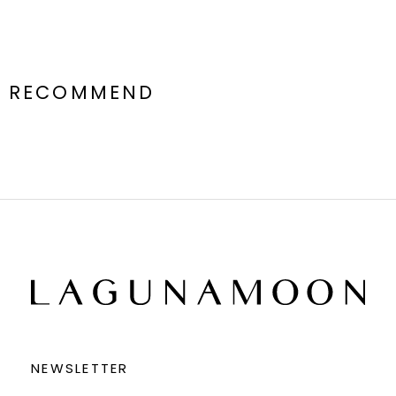
RECOMMEND
NEWSLETTER