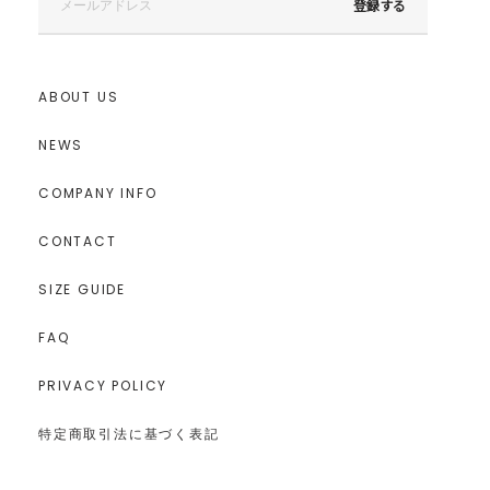
登録する
ABOUT US
NEWS
COMPANY INFO
CONTACT
SIZE GUIDE
FAQ
PRIVACY POLICY
特定商取引法に基づく表記