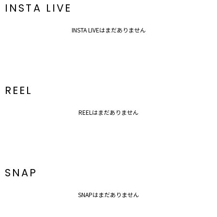
INSTA LIVE
INSTA LIVEはまだありません
REEL
REELはまだありません
SNAP
SNAPはまだありません