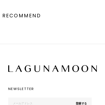
RECOMMEND
NEWSLETTER
登録する