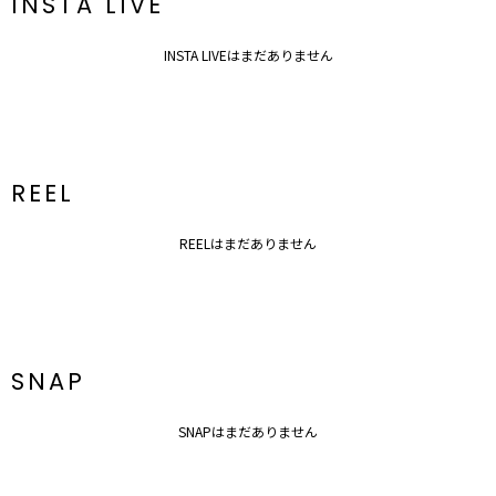
INSTA LIVE
INSTA LIVEはまだありません
REEL
REELはまだありません
SNAP
SNAPはまだありません