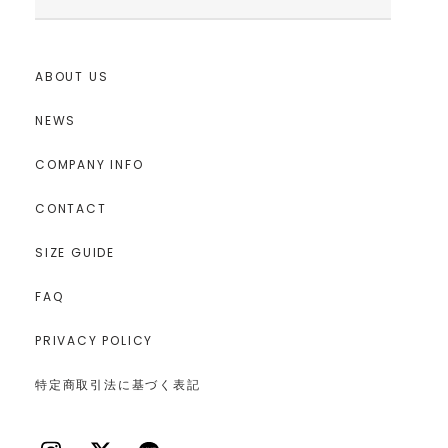
ABOUT US
NEWS
COMPANY INFO
CONTACT
SIZE GUIDE
FAQ
PRIVACY POLICY
特定商取引法に基づく表記