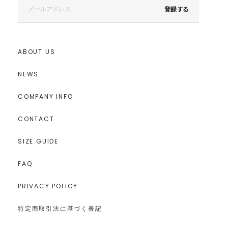
登録する
ABOUT US
NEWS
COMPANY INFO
CONTACT
SIZE GUIDE
FAQ
PRIVACY POLICY
特定商取引法に基づく表記