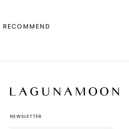
RECOMMEND
NEWSLETTER