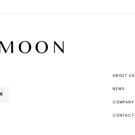
ABOUT US
NEWS
る
COMPANY 
CONTACT