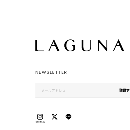
NEWSLETTER
登録す