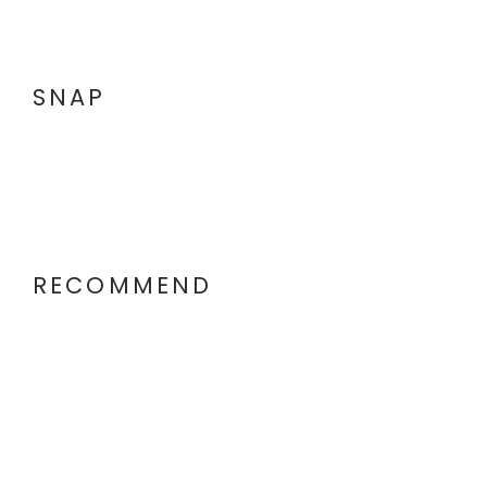
SNAP
RECOMMEND