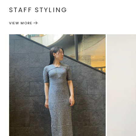
STAFF STYLING
VIEW MORE