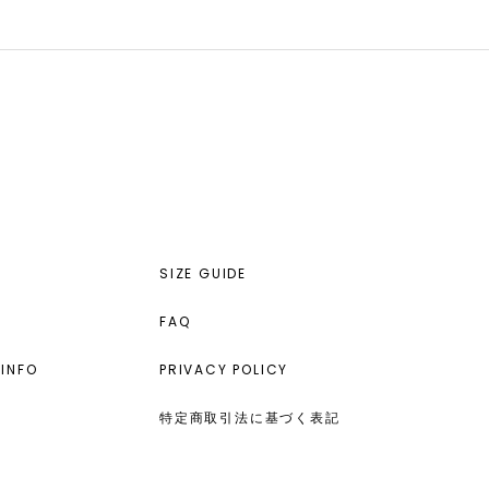
SIZE GUIDE
FAQ
INFO
PRIVACY POLICY
特定商取引法に基づく表記