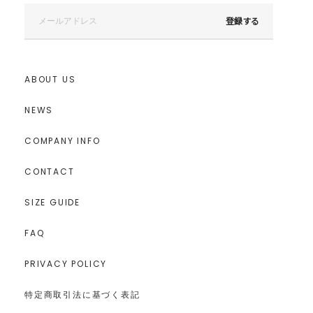
登録する
ABOUT US
NEWS
COMPANY INFO
CONTACT
SIZE GUIDE
FAQ
PRIVACY POLICY
特定商取引法に基づく表記