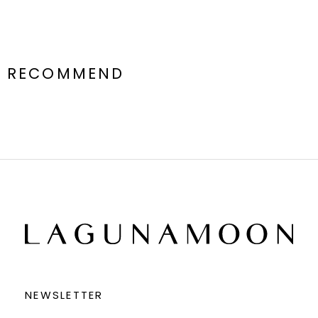
RECOMMEND
NEWSLETTER