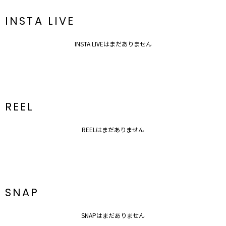
INSTA LIVE
INSTA LIVEはまだありません
REEL
REELはまだありません
SNAP
SNAPはまだありません