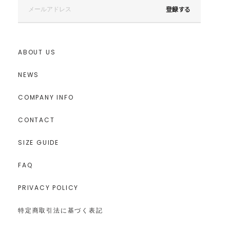
登録する
ABOUT US
NEWS
COMPANY INFO
CONTACT
SIZE GUIDE
FAQ
PRIVACY POLICY
特定商取引法に基づく表記