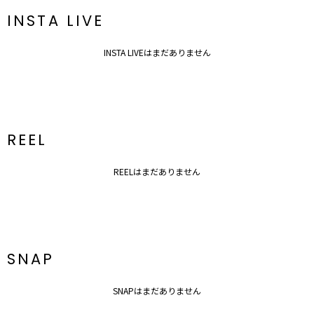
INSTA LIVE
INSTA LIVEはまだありません
REEL
REELはまだありません
SNAP
SNAPはまだありません