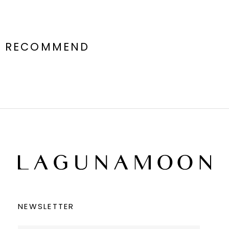
RECOMMEND
NEWSLETTER