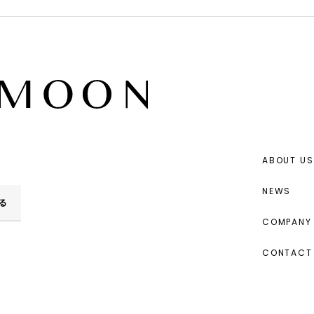
ABOUT US
NEWS
る
COMPANY 
CONTACT