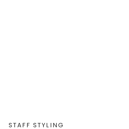
STAFF STYLING