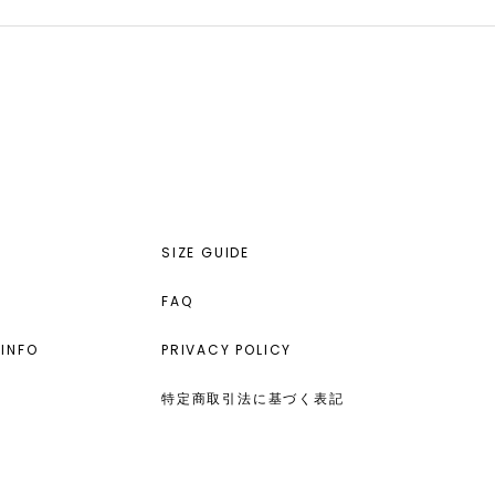
SIZE GUIDE
FAQ
INFO
PRIVACY POLICY
特定商取引法に基づく表記