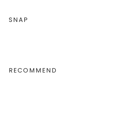
SNAP
RECOMMEND