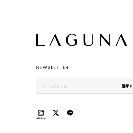
NEWSLETTER
登録す