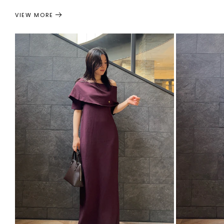
VIEW MORE