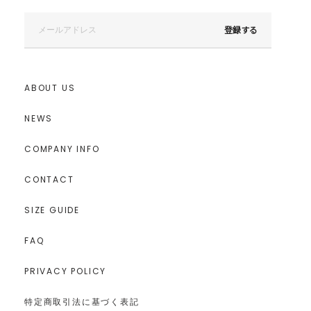
登録する
ABOUT US
NEWS
COMPANY INFO
CONTACT
SIZE GUIDE
FAQ
PRIVACY POLICY
特定商取引法に基づく表記