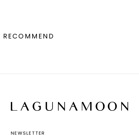
RECOMMEND
NEWSLETTER