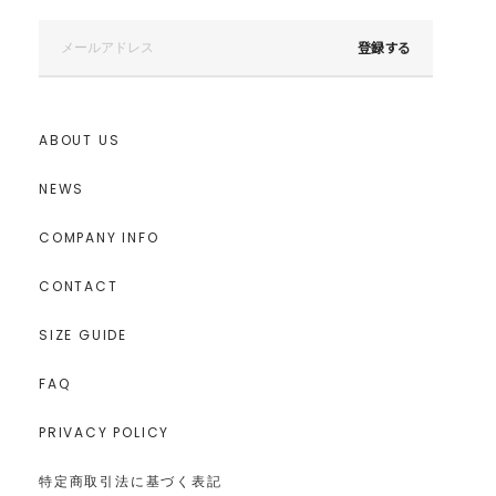
登録する
ABOUT US
NEWS
COMPANY INFO
CONTACT
SIZE GUIDE
FAQ
PRIVACY POLICY
特定商取引法に基づく表記