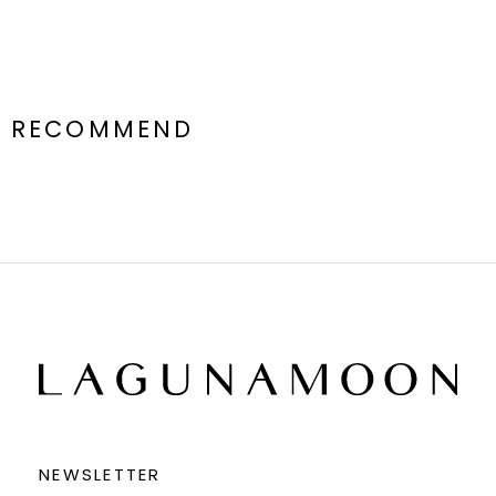
RECOMMEND
NEWSLETTER